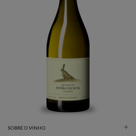
SOBRE O VINHO