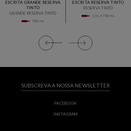
ESCRITA GRANDE RESERVA
ESCRITA RESERVA TINTO
TINTO
RESERVA TINTO
GRANDE RESERVA TINTO
1.5 L
750 mL
750 mL
SUBSCREVA A NOSSA NEWSLETTER
FACEBOOK
INSTAGRAM