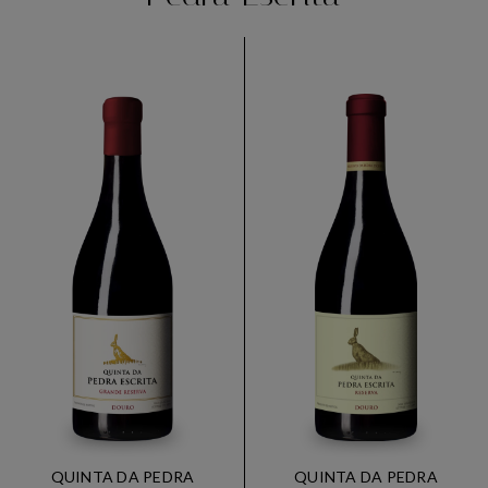
QUINTA DA PEDRA
QUINTA DA PEDRA