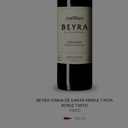
BEYRA VINHA DE SANTA MARIA TINTA
RORIZ TINTO
TINTO
750 mL