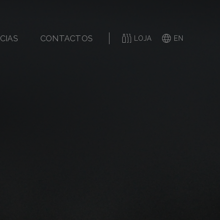
CIAS
CONTACTOS
LOJA
EN