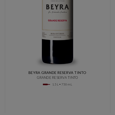
BEYRA GRANDE RESERVA TINTO
GRANDE RESERVA TINTO
1.5 L
750 mL